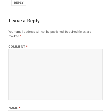
REPLY
Leave a Reply
Your email address will not be published.
Required fields are
marked
*
COMMENT
*
NAME
*