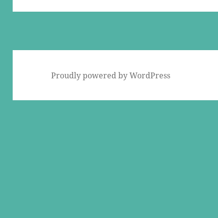
Proudly powered by WordPress