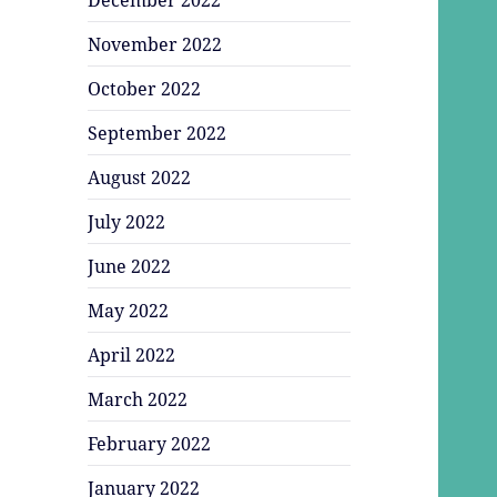
November 2022
October 2022
September 2022
August 2022
July 2022
June 2022
May 2022
April 2022
March 2022
February 2022
January 2022