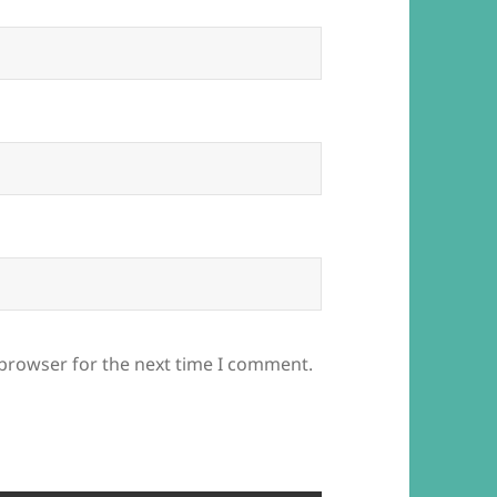
 browser for the next time I comment.