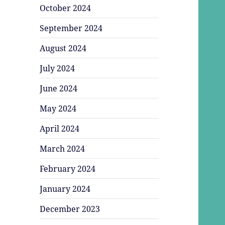
October 2024
September 2024
August 2024
July 2024
June 2024
May 2024
April 2024
March 2024
February 2024
January 2024
December 2023