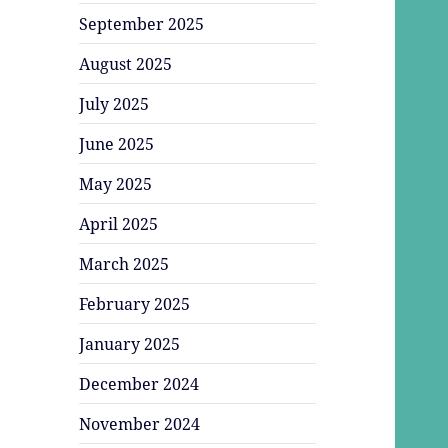
September 2025
August 2025
July 2025
June 2025
May 2025
April 2025
March 2025
February 2025
January 2025
December 2024
November 2024