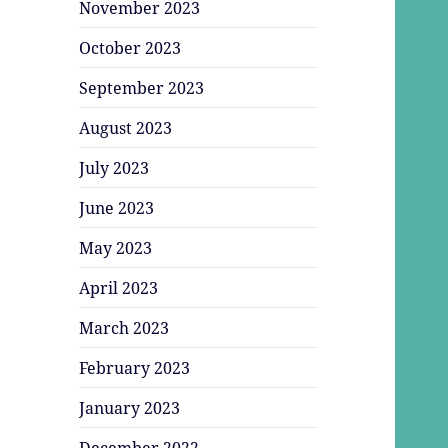
November 2023
October 2023
September 2023
August 2023
July 2023
June 2023
May 2023
April 2023
March 2023
February 2023
January 2023
December 2022