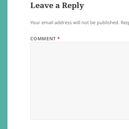
Leave a Reply
Your email address will not be published.
Req
COMMENT
*