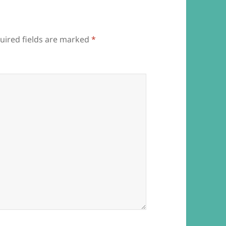
uired fields are marked
*