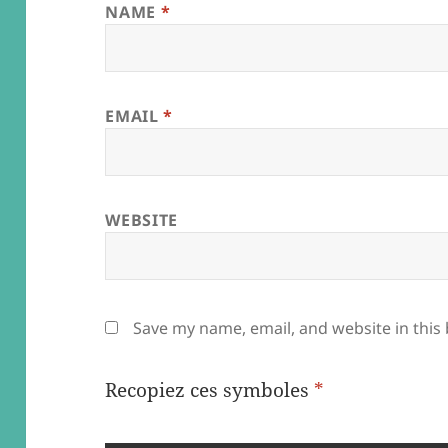
NAME
*
EMAIL
*
WEBSITE
Save my name, email, and website in this
Recopiez ces symboles
*