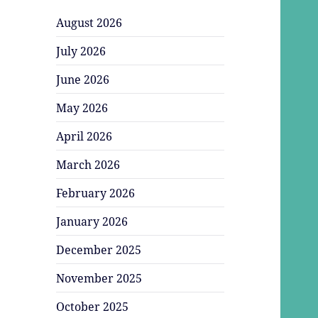
August 2026
July 2026
June 2026
May 2026
April 2026
March 2026
February 2026
January 2026
December 2025
November 2025
October 2025