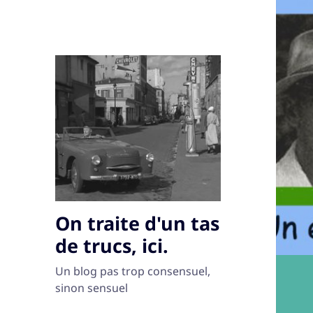
On traite d'un tas
de trucs, ici.
Un blog pas trop consensuel,
sinon sensuel