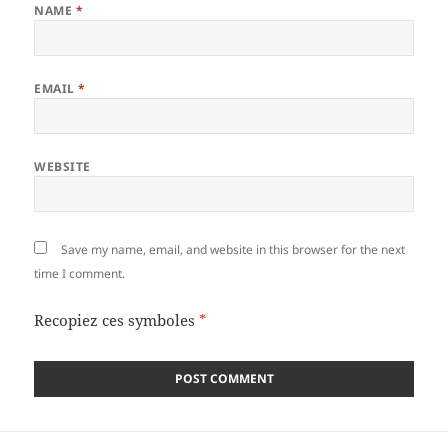
NAME
*
EMAIL
*
WEBSITE
Save my name, email, and website in this browser for the next
time I comment.
Recopiez ces symboles
*
Post