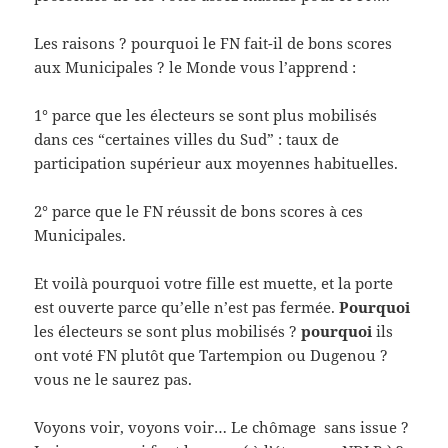
Les raisons ? pourquoi le FN fait-il de bons scores
aux Municipales ? le Monde vous l’apprend :
1° parce que les électeurs se sont plus mobilisés
dans ces “certaines villes du Sud” : taux de
participation supérieur aux moyennes habituelles.
2° parce que le FN réussit de bons scores à ces
Municipales.
Et voilà pourquoi votre fille est muette, et la porte
est ouverte parce qu’elle n’est pas fermée.
Pourquoi
les électeurs se sont plus mobilisés ?
pourquoi
ils
ont voté FN plutôt que Tartempion ou Dugenou ?
vous ne le saurez pas.
Voyons voir, voyons voir… Le chômage sans issue ?