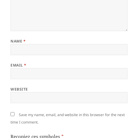
NAME
*
EMAIL
*
WEBSITE
Save my name, email, and website in this browser for the next
time I comment.
Recopiez ces symboles
*