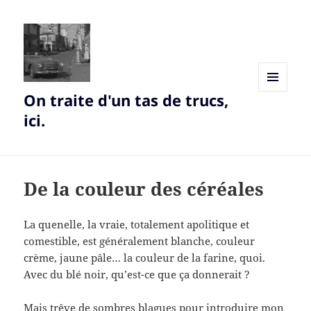
On traite d'un tas de trucs,
MENU
AND
ici.
WIDGETS
De la couleur des céréales
La quenelle, la vraie, totalement apolitique et
comestible, est généralement blanche, couleur
crème, jaune pâle… la couleur de la farine, quoi.
Avec du blé noir, qu’est-ce que ça donnerait ?
Mais trêve de sombres blagues pour introduire mon