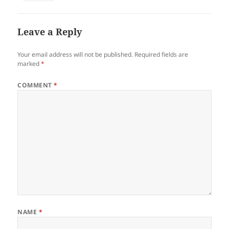
Leave a Reply
Your email address will not be published.
Required fields are
marked
*
COMMENT
*
NAME
*