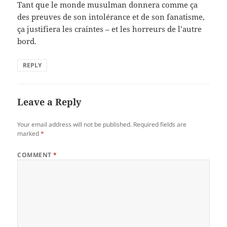
Tant que le monde musulman donnera comme ça
des preuves de son intolérance et de son fanatisme,
ça justifiera les craintes – et les horreurs de l’autre
bord.
REPLY
Leave a Reply
Your email address will not be published.
Required fields are
marked
*
COMMENT
*