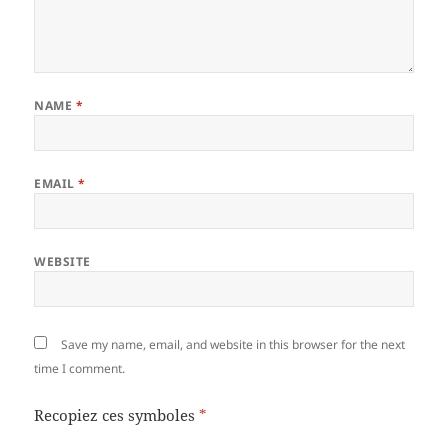
NAME
*
EMAIL
*
WEBSITE
Save my name, email, and website in this browser for the next
time I comment.
Recopiez ces symboles
*