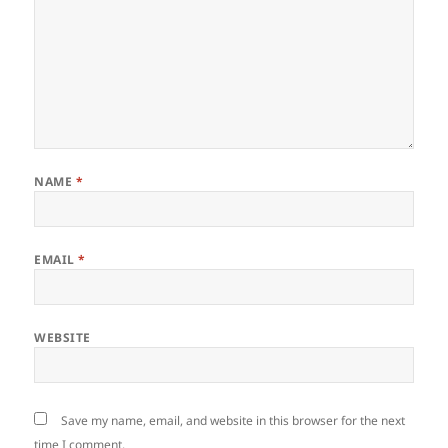
NAME
*
EMAIL
*
WEBSITE
Save my name, email, and website in this browser for the next
time I comment.