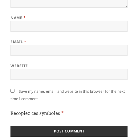
NAME
*
EMAIL
*
WEBSITE
Save my name, email, and website in this browser for the next
time I comment.
Recopiez ces symboles
*