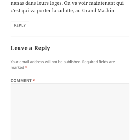
nanas dans leurs loges. On va voir maintenant qui
c’est qui va porter la culotte, au Grand Machin.
REPLY
Leave a Reply
Your email address will not be published.
Required fields are
marked
*
COMMENT
*