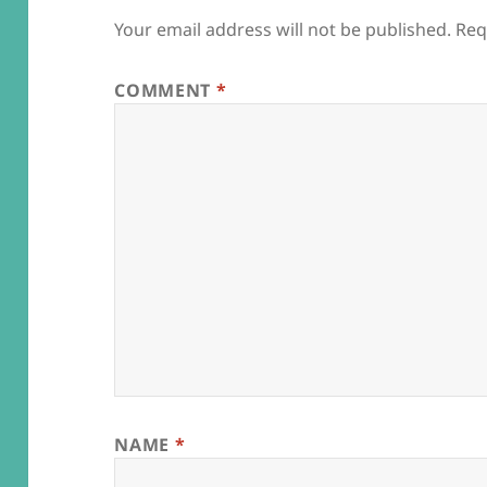
Your email address will not be published.
Req
COMMENT
*
NAME
*