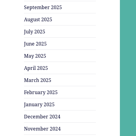
September 2025
August 2025
July 2025
June 2025
May 2025
April 2025
March 2025
February 2025
January 2025
December 2024
November 2024