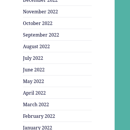
November 2022
October 2022
September 2022
August 2022
July 2022
June 2022
May 2022
April 2022
March 2022
February 2022
January 2022