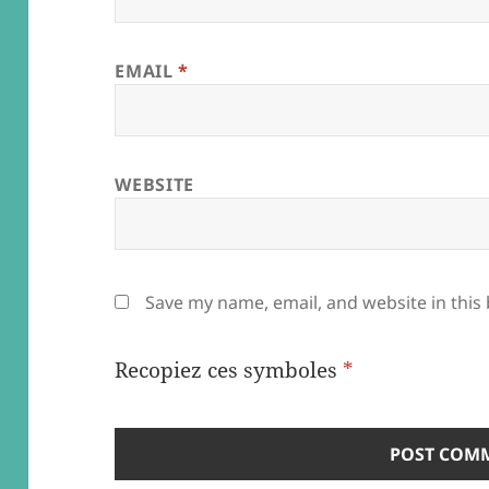
EMAIL
*
WEBSITE
Save my name, email, and website in this
Recopiez ces symboles
*