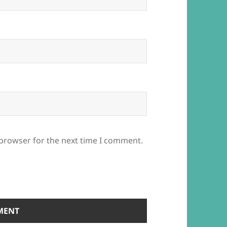
 browser for the next time I comment.