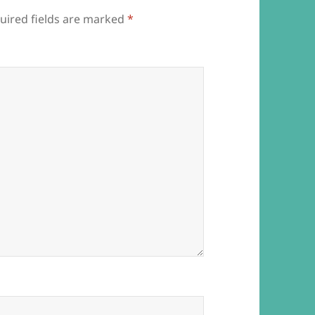
uired fields are marked
*