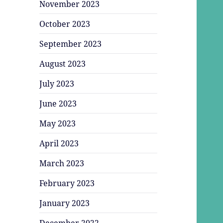
November 2023
October 2023
September 2023
August 2023
July 2023
June 2023
May 2023
April 2023
March 2023
February 2023
January 2023
December 2022