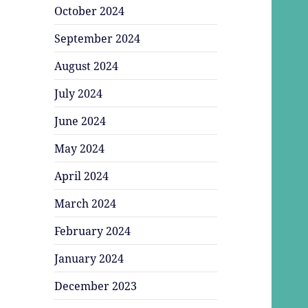
October 2024
September 2024
August 2024
July 2024
June 2024
May 2024
April 2024
March 2024
February 2024
January 2024
December 2023