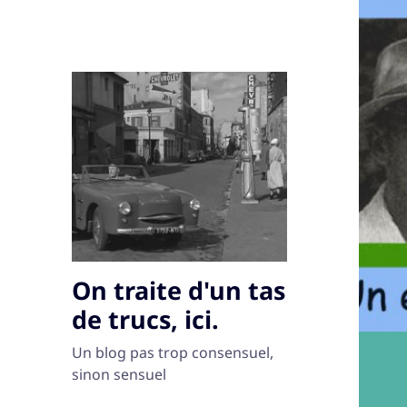
On traite d'un tas
de trucs, ici.
Un blog pas trop consensuel,
sinon sensuel