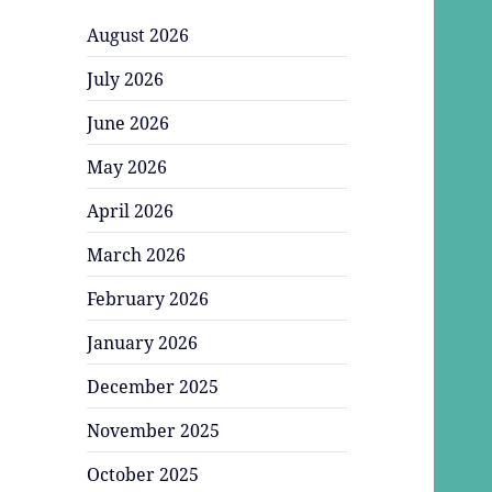
August 2026
July 2026
June 2026
May 2026
April 2026
March 2026
February 2026
January 2026
December 2025
November 2025
October 2025