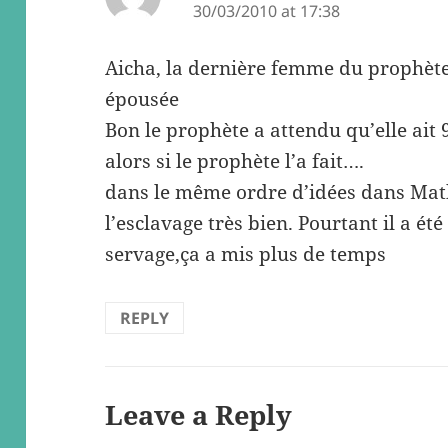
30/03/2010 at 17:38
Aicha, la dernière femme du prophète a
épousée
Bon le prophète a attendu qu’elle ai
alors si le prophète l’a fait….
dans le même ordre d’idées dans Math
l’esclavage très bien. Pourtant il a été
servage,ça a mis plus de temps
REPLY
Leave a Reply