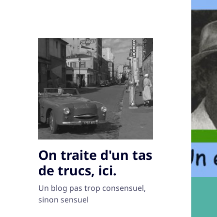
On traite d'un tas
de trucs, ici.
Un blog pas trop consensuel,
sinon sensuel