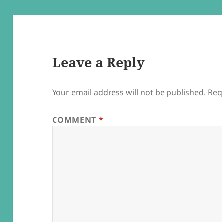
Leave a Reply
Your email address will not be published.
Req
COMMENT
*