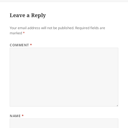
Leave a Reply
Your email address will not be published.
Required fields are
marked
*
COMMENT
*
NAME
*