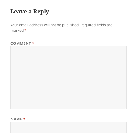
Leave a Reply
Your email address will not be published.
Required fields are
marked
*
COMMENT
*
NAME
*