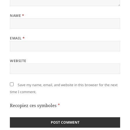
NAME
*
EMAIL
*
WEBSITE
Save my name, email, and website in this browser for the next
time I comment.
Recopiez ces symboles
*