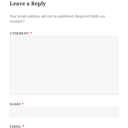
Leave a Reply
Your email address will not be published.
Required fields are
marked
*
COMMENT
*
NAME
*
EMAIL
*