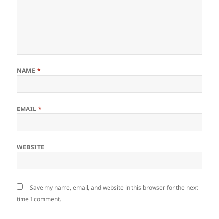
NAME
*
EMAIL
*
WEBSITE
Save my name, email, and website in this browser for the next
time I comment.