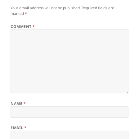
Your email address will not be published.
Required fields are
marked
*
COMMENT
*
NAME
*
EMAIL
*