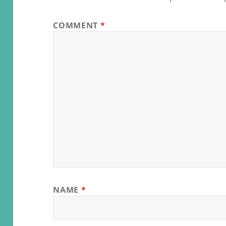
COMMENT
*
NAME
*