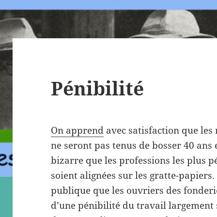
Pénibilité
On apprend
avec satisfaction que les
ne seront pas tenus de bosser 40 ans 
bizarre que les professions les plus p
soient alignées sur les gratte-papiers. 
publique que les ouvriers des fonderi
d’une pénibilité du travail largement 