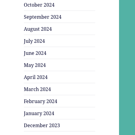
October 2024
September 2024
August 2024
July 2024
June 2024
May 2024
April 2024
March 2024
February 2024
January 2024
December 2023