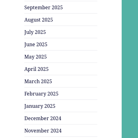
September 2025
August 2025
July 2025
June 2025
May 2025
April 2025
March 2025
February 2025
January 2025
December 2024
November 2024