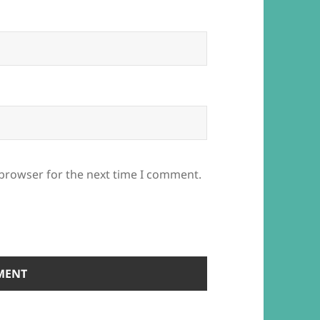
 browser for the next time I comment.