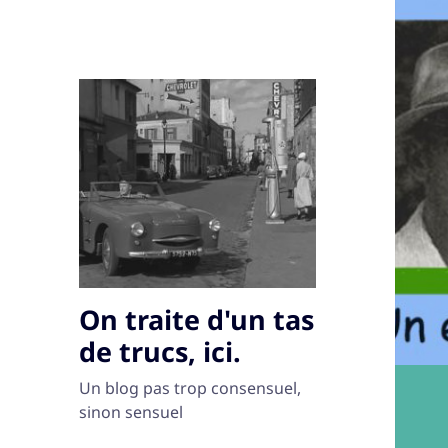
On traite d'un tas
de trucs, ici.
Un blog pas trop consensuel,
sinon sensuel