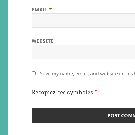
EMAIL
*
WEBSITE
Save my name, email, and website in this
Recopiez ces symboles
*