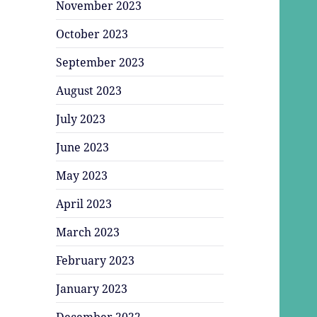
November 2023
October 2023
September 2023
August 2023
July 2023
June 2023
May 2023
April 2023
March 2023
February 2023
January 2023
December 2022