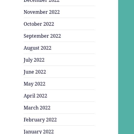
November 2022
October 2022
September 2022
August 2022
July 2022
June 2022
May 2022
April 2022
March 2022
February 2022
January 2022