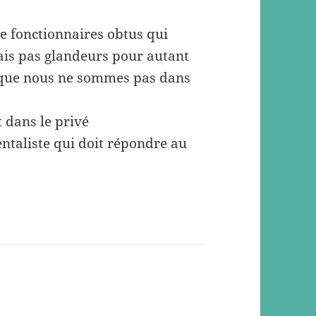
e fonctionnaires obtus qui
is pas glandeurs pour autant
f que nous ne sommes pas dans
t dans le privé
ntaliste qui doit répondre au