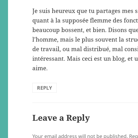
Je suis heureux que tu partages mes s
quant à la supposée flemme des foncti
beaucoup bossent, et bien. Disons que
l’homme, mais le plus souvent la stru
de travail, ou mal distribué, mal cons
intéressant. Mais ceci est un blog, et
aime.
REPLY
Leave a Reply
Your email address will not be published.
Req