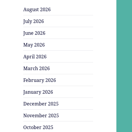
August 2026
July 2026
June 2026
May 2026
April 2026
March 2026
February 2026
January 2026
December 2025
November 2025
October 2025