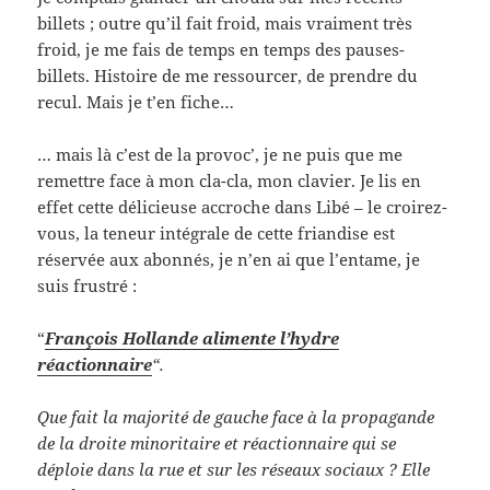
billets ; outre qu’il fait froid, mais vraiment très
froid, je me fais de temps en temps des pauses-
billets. Histoire de me ressourcer, de prendre du
recul. Mais je t’en fiche…
… mais là c’est de la provoc’, je ne puis que me
remettre face à mon cla-cla, mon clavier. Je lis en
effet cette délicieuse accroche dans Libé – le croirez-
vous, la teneur intégrale de cette friandise est
réservée aux abonnés, je n’en ai que l’entame, je
suis frustré :
“
François Hollande alimente l’hydre
réactionnaire
“.
Que fait la majorité de gauche face à la propagande
de la droite minoritaire et réactionnaire qui se
déploie dans la rue et sur les réseaux sociaux ? Elle