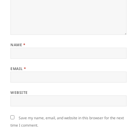
NAME
*
EMAIL
*
WEBSITE
Save my name, email, and website in this browser for the next
time I comment.