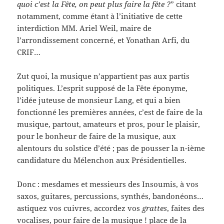
quoi c’est la Fête, on peut plus faire la fête ?
” citant
notamment, comme étant à l’initiative de cette
interdiction MM. Ariel Weil, maire de
l’arrondissement concerné, et Yonathan Arfi, du
CRIF…
Zut quoi, la musique n’appartient pas aux partis
politiques. L’esprit supposé de la Fête éponyme,
l’idée juteuse de monsieur Lang, et qui a bien
fonctionné les premières années, c’est de faire de la
musique, partout, amateurs et pros, pour le plaisir,
pour le bonheur de faire de la musique, aux
alentours du solstice d’été ; pas de pousser la n-ième
candidature du Mélenchon aux Présidentielles.
Donc : mesdames et messieurs des Insoumis, à vos
saxos, guitares, percussions, synthés, bandonéons…
astiquez vos cuivres, accordez vos
grattes
, faites des
vocalises, pour faire de la musique ! place de la