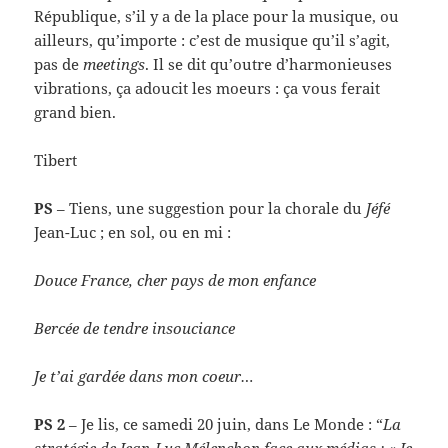
République, s’il y a de la place pour la musique, ou
ailleurs, qu’importe : c’est de musique qu’il s’agit,
pas de
meetings
. Il se dit qu’outre d’harmonieuses
vibrations, ça adoucit les moeurs : ça vous ferait
grand bien.
Tibert
PS
– Tiens, une suggestion pour la chorale du
Jéfé
Jean-Luc ; en sol, ou en mi :
Douce France, cher pays de mon enfance
Bercée de tendre insouciance
Je t’ai gardée dans mon coeur…
PS 2
– Je lis, ce samedi 20 juin, dans Le Monde : “
La