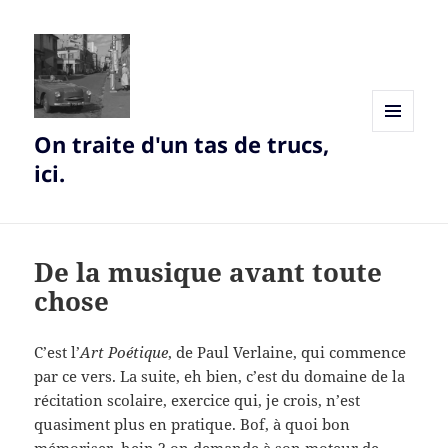
On traite d'un tas de trucs,
MENU
AND
ici.
WIDGETS
De la musique avant toute
chose
C’est l’
Art Poétique
, de Paul Verlaine, qui commence
par ce vers. La suite, eh bien, c’est du domaine de la
récitation scolaire, exercice qui, je crois, n’est
quasiment plus en pratique. Bof, à quoi bon