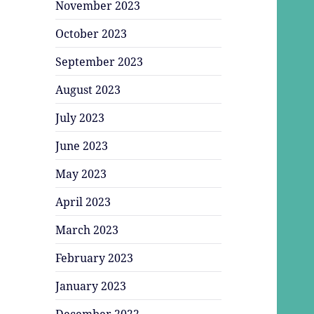
November 2023
October 2023
September 2023
August 2023
July 2023
June 2023
May 2023
April 2023
March 2023
February 2023
January 2023
December 2022