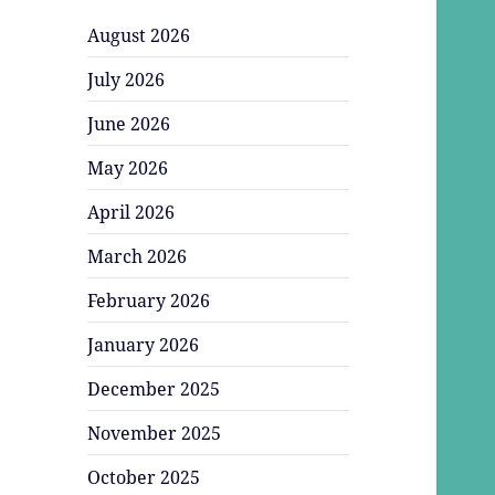
August 2026
July 2026
June 2026
May 2026
April 2026
March 2026
February 2026
January 2026
December 2025
November 2025
October 2025