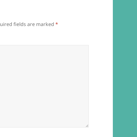
uired fields are marked
*