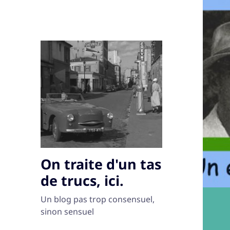
On traite d'un tas
de trucs, ici.
Un blog pas trop consensuel,
sinon sensuel