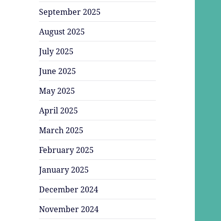
September 2025
August 2025
July 2025
June 2025
May 2025
April 2025
March 2025
February 2025
January 2025
December 2024
November 2024