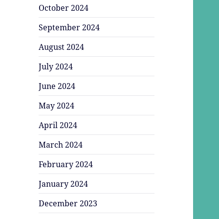
October 2024
September 2024
August 2024
July 2024
June 2024
May 2024
April 2024
March 2024
February 2024
January 2024
December 2023