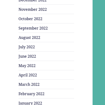
November 2022
October 2022
September 2022
August 2022
July 2022
June 2022
May 2022
April 2022
March 2022
February 2022
January 2022