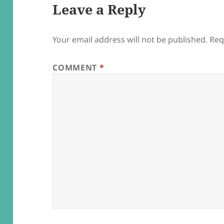
Leave a Reply
Your email address will not be published.
Req
COMMENT
*