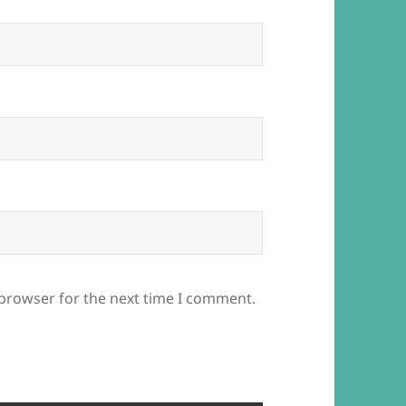
 browser for the next time I comment.