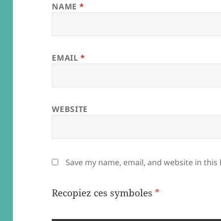
NAME
*
EMAIL
*
WEBSITE
Save my name, email, and website in this
Recopiez ces symboles
*