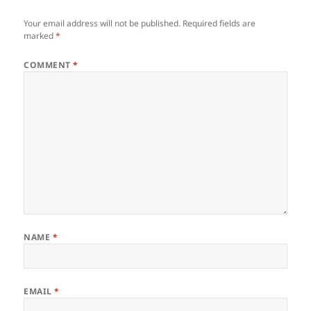
Your email address will not be published.
Required fields are
marked
*
COMMENT
*
NAME
*
EMAIL
*