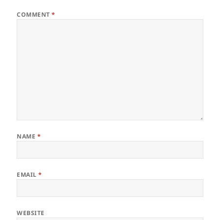
COMMENT
*
NAME
*
EMAIL
*
WEBSITE