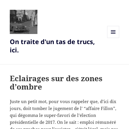
On traite d'un tas de trucs,
MENU
AND
ici.
WIDGETS
Eclairages sur des zones
d’ombre
Juste un petit mot, pour vous rappeler que, d’ici dix
jours, doit tomber le jugement de l’ “affaire Fillon”,
qui dégomma le super-favori de l’élection
présidentielle de 2017. On le sait : emploi rémunéré