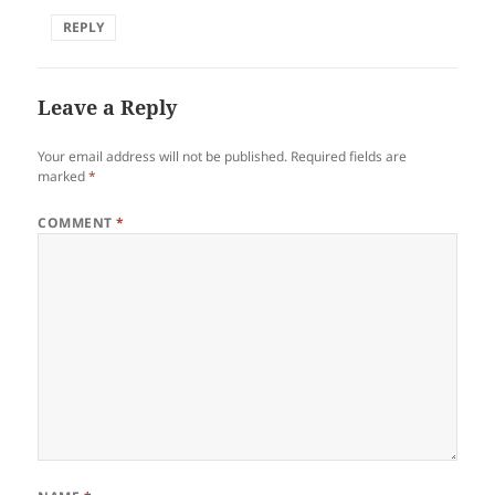
REPLY
Leave a Reply
Your email address will not be published.
Required fields are
marked
*
COMMENT
*