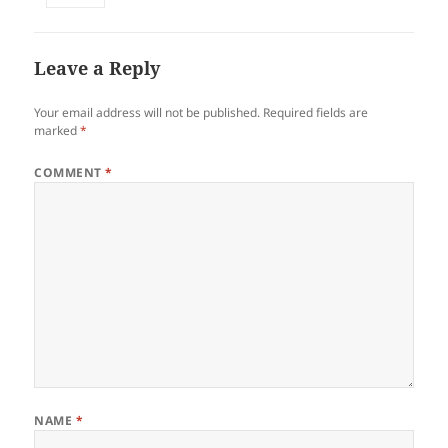
Leave a Reply
Your email address will not be published.
Required fields are
marked
*
COMMENT
*
NAME
*