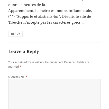
quarts d’heures de là.
Apparemment, le métro est moins inflammable.
(**) “Supporte et abstiens-toi”. Désolé, le site de
Tibuche n’accepte pas les caractères grecs…
REPLY
Leave a Reply
Your email address will not be published.
Required fields are
marked
*
COMMENT
*