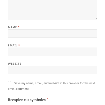
NAME
*
EMAIL
*
WEBSITE
Save my name, email, and website in this browser for the next
time I comment.
Recopiez ces symboles
*