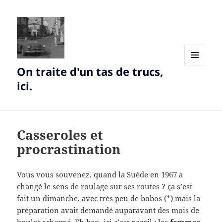
On traite d'un tas de trucs,
MENU
AND
ici.
WIDGETS
Casseroles et
procrastination
Vous vous souvenez, quand la Suède en 1967 a
changé le sens de roulage sur ses routes ? ça s’est
fait un dimanche, avec très peu de bobos (*) mais la
préparation avait demandé auparavant des mois de