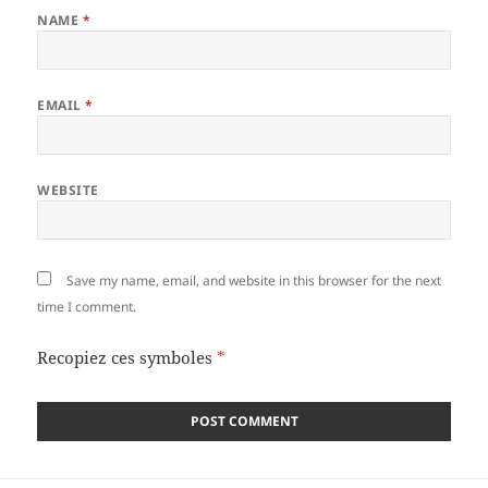
NAME
*
EMAIL
*
WEBSITE
Save my name, email, and website in this browser for the next
time I comment.
Recopiez ces symboles
*