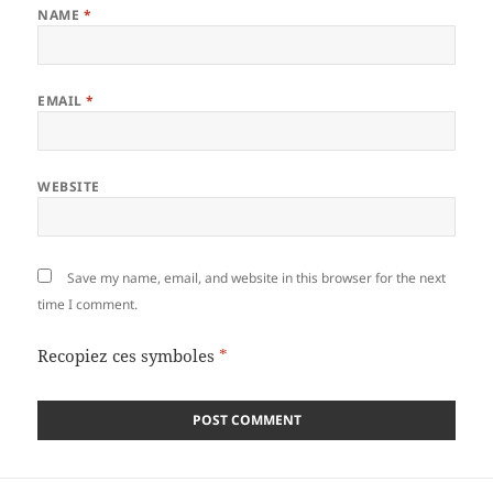
NAME
*
EMAIL
*
WEBSITE
Save my name, email, and website in this browser for the next
time I comment.
Recopiez ces symboles
*
Post