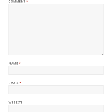
COMMENT
*
NAME
*
EMAIL
*
WEBSITE