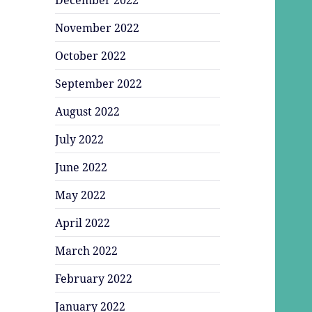
November 2022
October 2022
September 2022
August 2022
July 2022
June 2022
May 2022
April 2022
March 2022
February 2022
January 2022