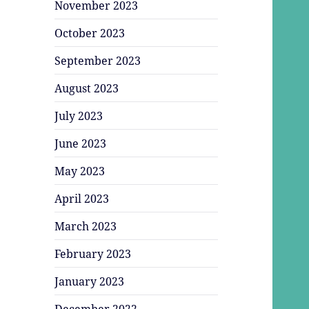
November 2023
October 2023
September 2023
August 2023
July 2023
June 2023
May 2023
April 2023
March 2023
February 2023
January 2023
December 2022