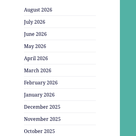
August 2026
July 2026
June 2026
May 2026
April 2026
March 2026
February 2026
January 2026
December 2025
November 2025
October 2025