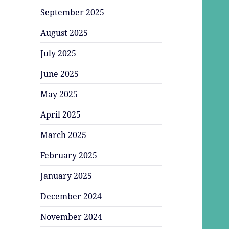
September 2025
August 2025
July 2025
June 2025
May 2025
April 2025
March 2025
February 2025
January 2025
December 2024
November 2024