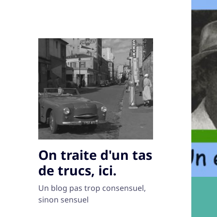
On traite d'un tas
de trucs, ici.
Un blog pas trop consensuel,
sinon sensuel