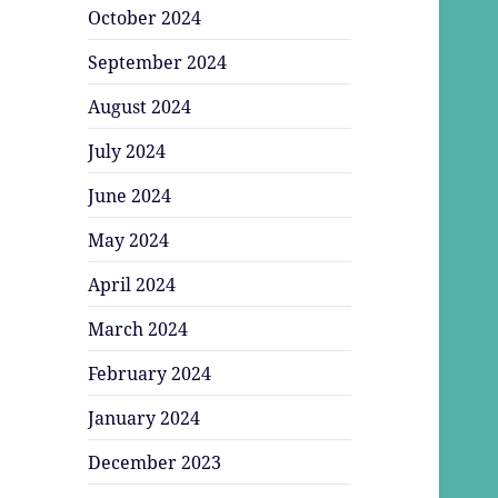
October 2024
September 2024
August 2024
July 2024
June 2024
May 2024
April 2024
March 2024
February 2024
January 2024
December 2023