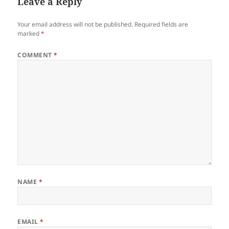
Leave a Reply
Your email address will not be published.
Required fields are
marked
*
COMMENT
*
NAME
*
EMAIL
*