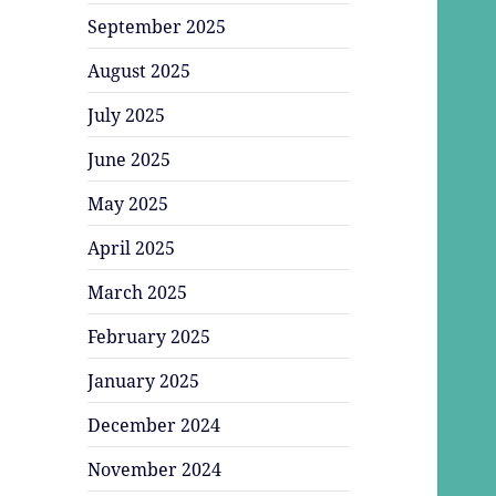
September 2025
August 2025
July 2025
June 2025
May 2025
April 2025
March 2025
February 2025
January 2025
December 2024
November 2024