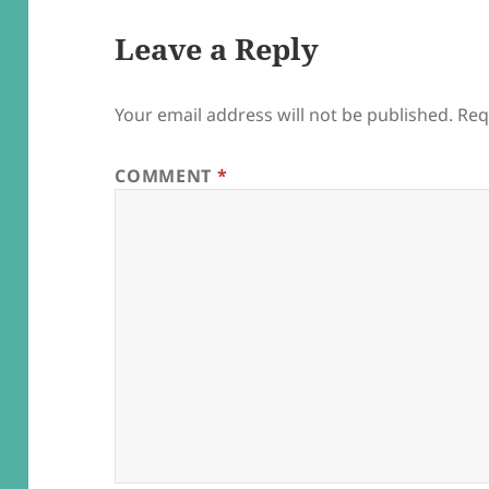
Leave a Reply
Your email address will not be published.
Req
COMMENT
*