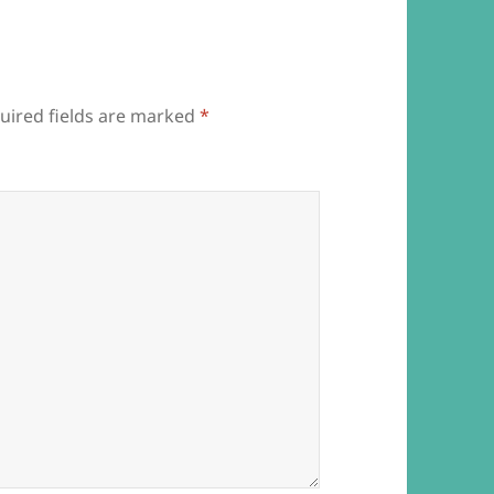
uired fields are marked
*