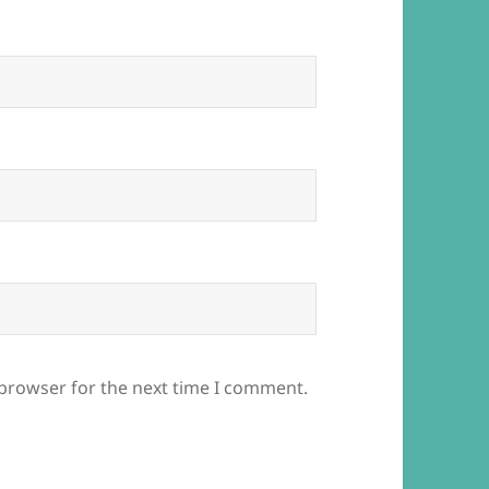
 browser for the next time I comment.