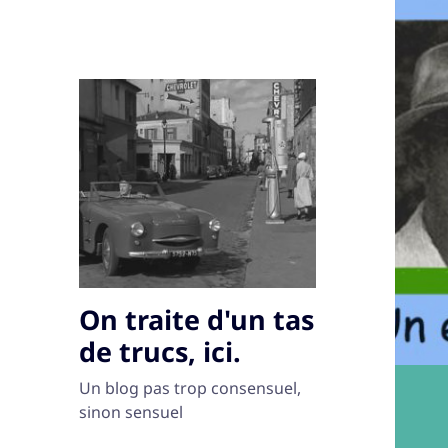
On traite d'un tas
de trucs, ici.
Un blog pas trop consensuel,
sinon sensuel