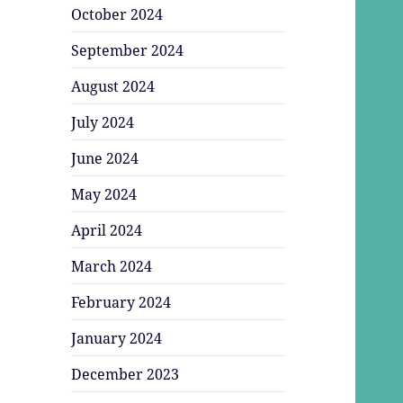
October 2024
September 2024
August 2024
July 2024
June 2024
May 2024
April 2024
March 2024
February 2024
January 2024
December 2023