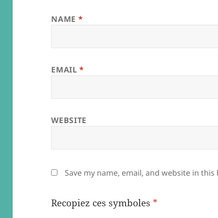
NAME
*
EMAIL
*
WEBSITE
Save my name, email, and website in this
Recopiez ces symboles
*