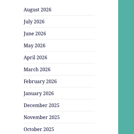
August 2026
July 2026
June 2026
May 2026
April 2026
March 2026
February 2026
January 2026
December 2025
November 2025
October 2025