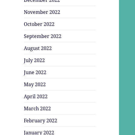
November 2022
October 2022
September 2022
August 2022
July 2022
June 2022
May 2022
April 2022
March 2022
February 2022
January 2022