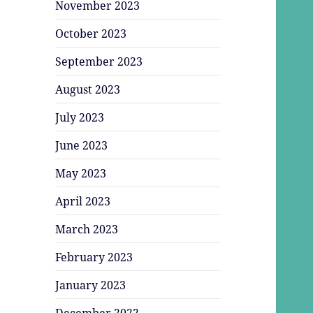
November 2023
October 2023
September 2023
August 2023
July 2023
June 2023
May 2023
April 2023
March 2023
February 2023
January 2023
December 2022