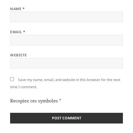
NAME
*
EMAIL
*
WEBSITE
Save my name, email, and website in this browser for the next
time I comment.
Recopiez ces symboles
*