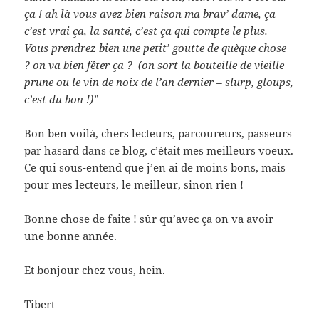
ça ! ah là vous avez bien raison ma brav’ dame, ça
c’est vrai ça, la santé, c’est ça qui compte le plus.
Vous prendrez bien une petit’ goutte de quèque chose
? on va bien fêter ça ? (on sort la bouteille de vieille
prune ou le vin de noix de l’an dernier – slurp, gloups,
c’est du bon !)”
Bon ben voilà, chers lecteurs, parcoureurs, passeurs
par hasard dans ce blog, c’était mes meilleurs voeux.
Ce qui sous-entend que j’en ai de moins bons, mais
pour mes lecteurs, le meilleur, sinon rien !
Bonne chose de faite ! sûr qu’avec ça on va avoir
une bonne année.
Et bonjour chez vous, hein.
Tibert