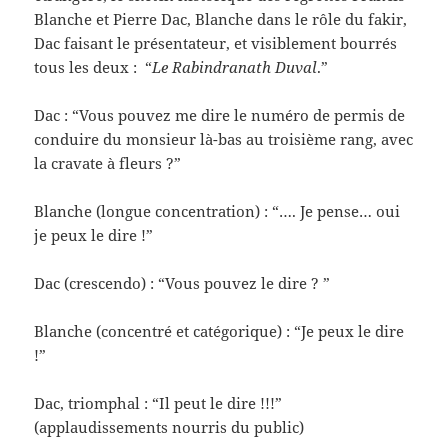
Blanche et Pierre Dac, Blanche dans le rôle du fakir,
Dac faisant le présentateur, et visiblement bourrés
tous les deux : “
Le Rabindranath Duval
.”
Dac : “Vous pouvez me dire le numéro de permis de
conduire du monsieur là-bas au troisième rang, avec
la cravate à fleurs ?”
Blanche (longue concentration) : “…. Je pense… oui
je peux le dire !”
Dac (crescendo) : “Vous pouvez le dire ? ”
Blanche (concentré et catégorique) : “Je peux le dire
!”
Dac, triomphal : “Il peut le dire !!!”
(applaudissements nourris du public)