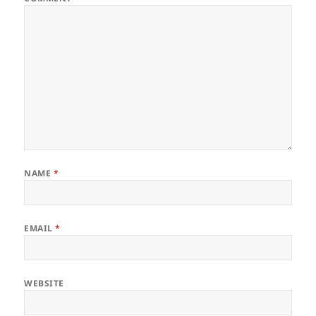
NAME
*
EMAIL
*
WEBSITE