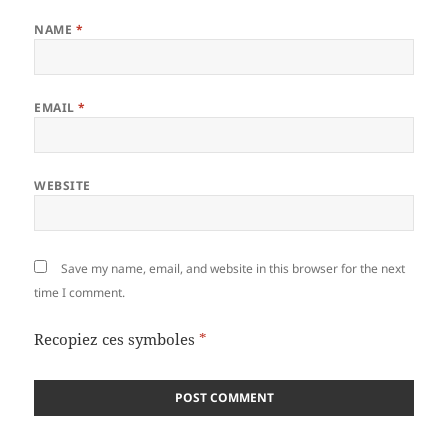
NAME
*
EMAIL
*
WEBSITE
Save my name, email, and website in this browser for the next
time I comment.
Recopiez ces symboles
*