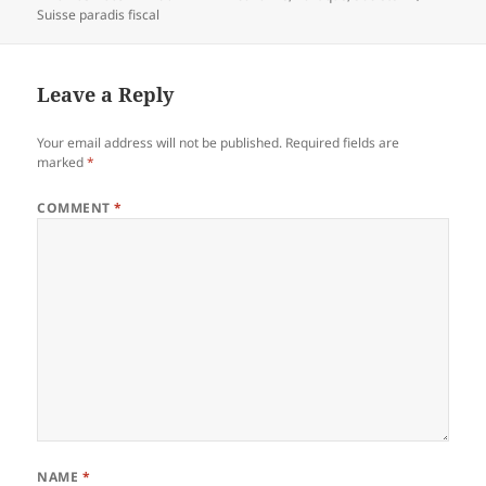
on
Suisse paradis fiscal
Leave a Reply
Your email address will not be published.
Required fields are
marked
*
COMMENT
*
NAME
*