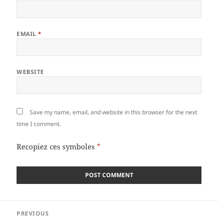
EMAIL
*
WEBSITE
Save my name, email, and website in this browser for the next
time I comment.
Recopiez ces symboles
*
Post
PREVIOUS