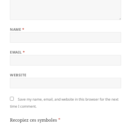
NAME
*
EMAIL
*
WEBSITE
Save my name, email, and website in this browser for the next
time I comment.
Recopiez ces symboles
*