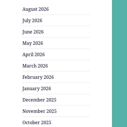
August 2026
July 2026
June 2026
May 2026
April 2026
March 2026
February 2026
January 2026
December 2025
November 2025
October 2025