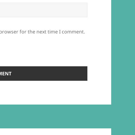
 browser for the next time I comment.