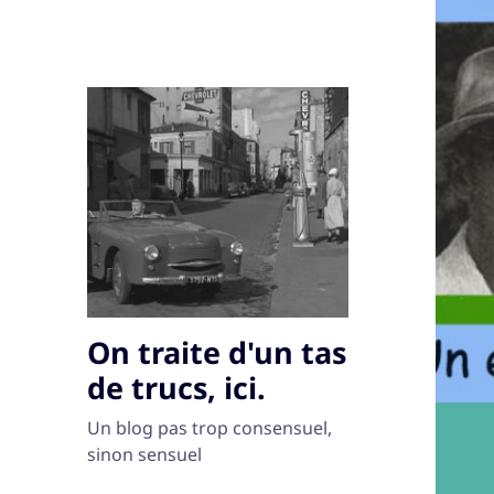
On traite d'un tas
de trucs, ici.
Un blog pas trop consensuel,
sinon sensuel