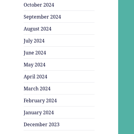
October 2024
September 2024
August 2024
July 2024
June 2024
May 2024
April 2024
March 2024
February 2024
January 2024
December 2023