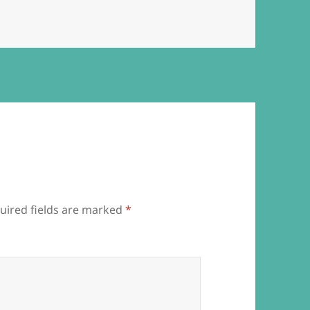
uired fields are marked
*