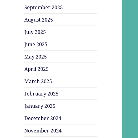
September 2025
August 2025
July 2025
June 2025
May 2025
April 2025
March 2025
February 2025
January 2025
December 2024
November 2024