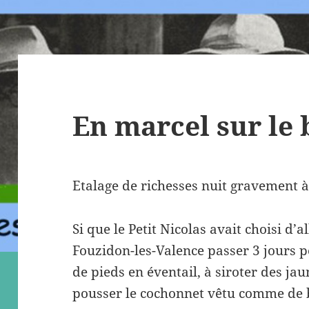
En marcel sur le
Etalage de richesses nuit gravement à
Si que le Petit Nicolas avait choisi d’
Fouzidon-les-Valence passer 3 jours p
de pieds en éventail, à siroter des ja
pousser le cochonnet vêtu comme de 