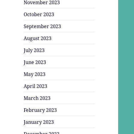
November 2023
October 2023
September 2023
August 2023
July 2023
June 2023
May 2023
April 2023
March 2023
February 2023
January 2023
December 2022