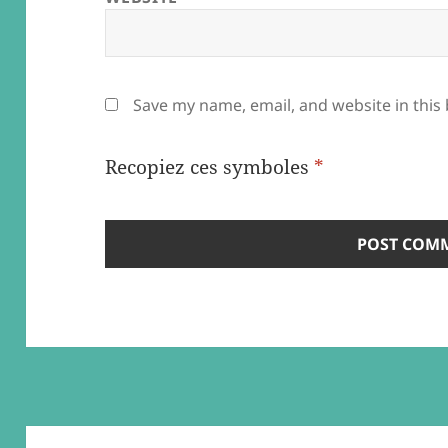
Save my name, email, and website in this
Recopiez ces symboles
*
Post