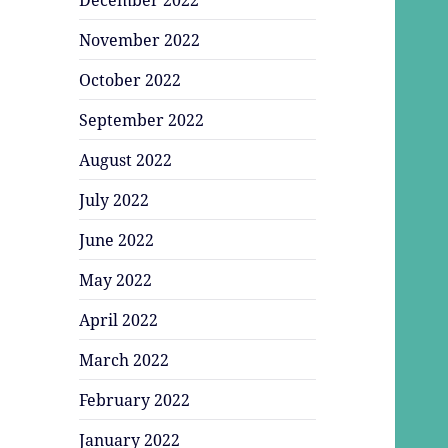
November 2022
October 2022
September 2022
August 2022
July 2022
June 2022
May 2022
April 2022
March 2022
February 2022
January 2022