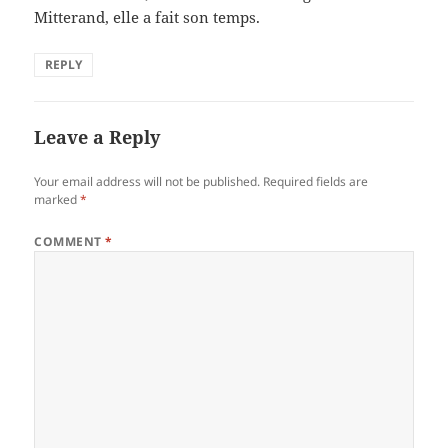
Mitterand, elle a fait son temps.
REPLY
Leave a Reply
Your email address will not be published.
Required fields are
marked
*
COMMENT
*