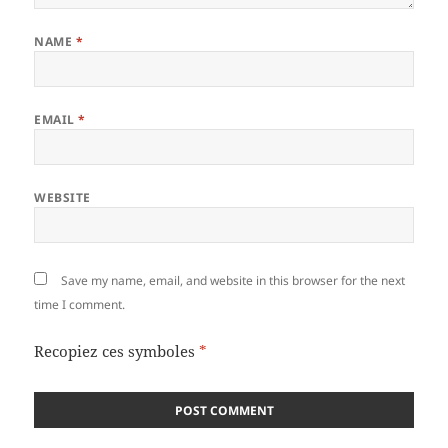
NAME
*
EMAIL
*
WEBSITE
Save my name, email, and website in this browser for the next
time I comment.
Recopiez ces symboles
*