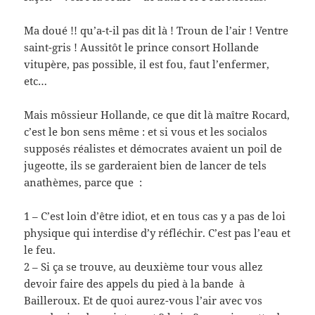
Ma doué !! qu’a-t-il pas dit là ! Troun de l’air ! Ventre
saint-gris ! Aussitôt le prince consort Hollande
vitupère, pas possible, il est fou, faut l’enfermer,
etc…
Mais môssieur Hollande, ce que dit là maître Rocard,
c’est le bon sens même : et si vous et les socialos
supposés réalistes et démocrates avaient un poil de
jugeotte, ils se garderaient bien de lancer de tels
anathèmes, parce que :
1 – C’est loin d’être idiot, et en tous cas y a pas de loi
physique qui interdise d’y réfléchir. C’est pas l’eau et
le feu.
2 – Si ça se trouve, au deuxième tour vous allez
devoir faire des appels du pied à la bande à
Bailleroux. Et de quoi aurez-vous l’air avec vos