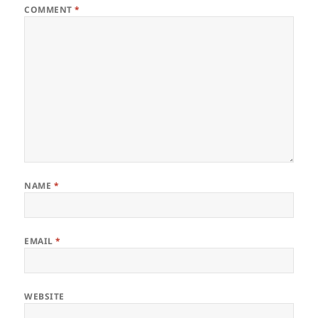
COMMENT
*
NAME
*
EMAIL
*
WEBSITE