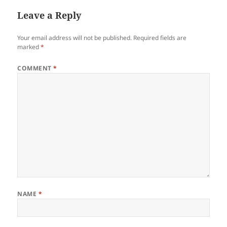
Leave a Reply
Your email address will not be published.
Required fields are
marked
*
COMMENT
*
NAME
*