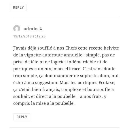
REPLY
admin
says:
19/12/2018 at 12:23
J’avais déjà soufflé à nos Chefs cette recette helvète
de la vignette-autoroute annuelle : simple, pas de
prise de tête ni de logiciel indémerdable ni de
portiques ruineux, mais efficace. C’est sans doute
trop simple, ça doit manquer de sophistication, nul
écho à ma suggestion. Mais les portiques Ecotaxe,
ça c’était bien français, complexe et boursouflé à
souhait, et direct à la poubelle – à nos frais, y
compris la mise à la poubelle.
REPLY