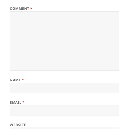
COMMENT
*
NAME
*
EMAIL
*
WEBSITE