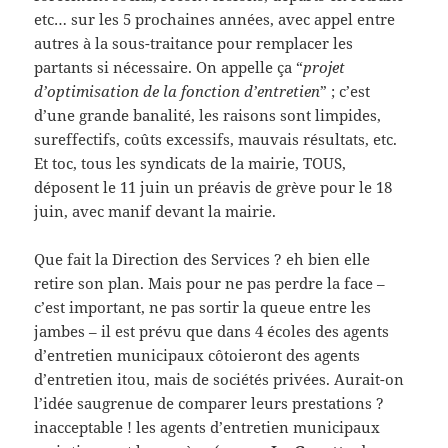
etc… sur les 5 prochaines années, avec appel entre
autres à la sous-traitance pour remplacer les
partants si nécessaire. On appelle ça “
projet
d’optimisation de la fonction d’entretien
” ; c’est
d’une grande banalité, les raisons sont limpides,
sureffectifs, coûts excessifs, mauvais résultats, etc.
Et toc, tous les syndicats de la mairie, TOUS,
déposent le 11 juin un préavis de grève pour le 18
juin, avec manif devant la mairie.
Que fait la Direction des Services ? eh bien elle
retire son plan. Mais pour ne pas perdre la face –
c’est important, ne pas sortir la queue entre les
jambes – il est prévu que dans 4 écoles des agents
d’entretien municipaux côtoieront des agents
d’entretien itou, mais de sociétés privées. Aurait-on
l’idée saugrenue de comparer leurs prestations ?
inacceptable ! les agents d’entretien municipaux