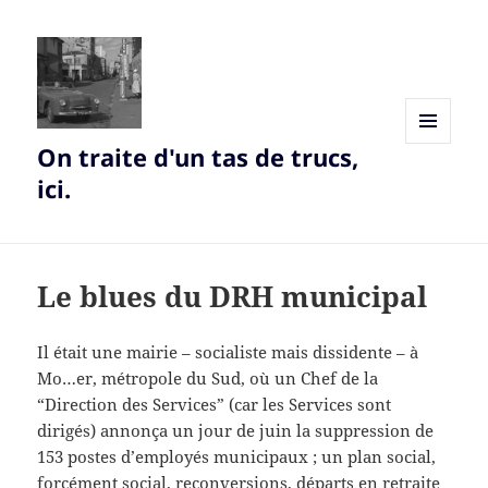
On traite d'un tas de trucs,
MENU
AND
ici.
WIDGETS
Le blues du DRH municipal
Il était une mairie – socialiste mais dissidente – à
Mo…er, métropole du Sud, où un Chef de la
“Direction des Services” (car les Services sont
dirigés) annonça un jour de juin la suppression de
153 postes d’employés municipaux ; un plan social,
forcément social, reconversions, départs en retraite