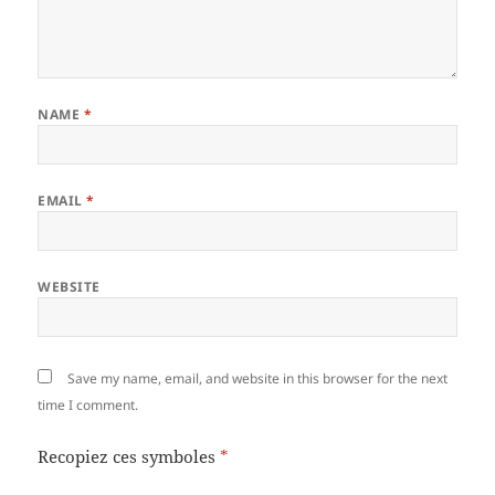
NAME
*
EMAIL
*
WEBSITE
Save my name, email, and website in this browser for the next
time I comment.
Recopiez ces symboles
*