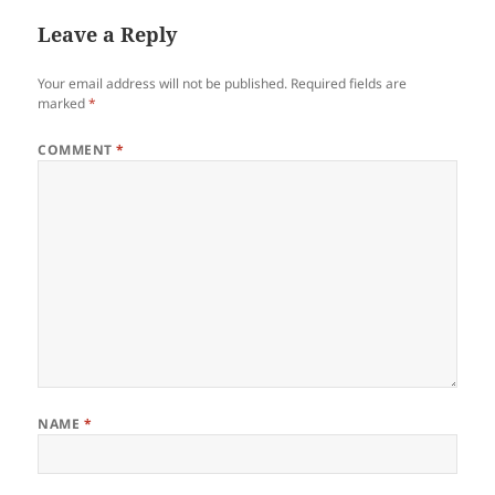
Leave a Reply
Your email address will not be published.
Required fields are
marked
*
COMMENT
*
NAME
*