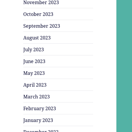
November 2023
October 2023
September 2023
August 2023
July 2023
June 2023
May 2023
April 2023
March 2023
February 2023
January 2023
December 2022