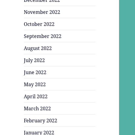
November 2022
October 2022
September 2022
August 2022
July 2022
June 2022
May 2022
April 2022
March 2022
February 2022
January 2022