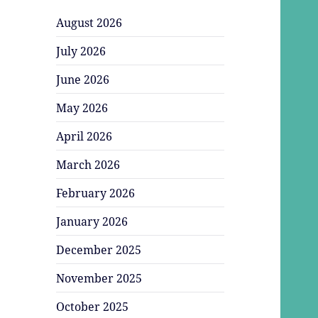
August 2026
July 2026
June 2026
May 2026
April 2026
March 2026
February 2026
January 2026
December 2025
November 2025
October 2025