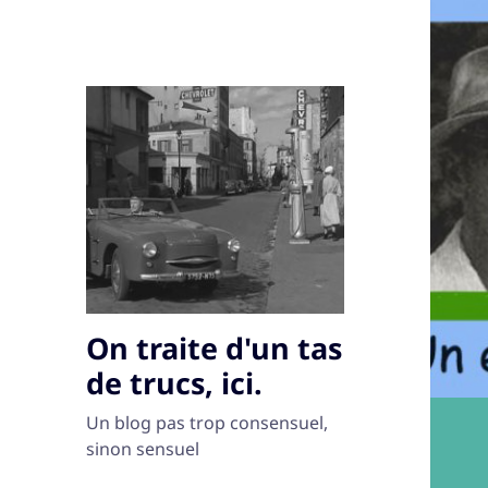
On traite d'un tas
de trucs, ici.
Un blog pas trop consensuel,
sinon sensuel