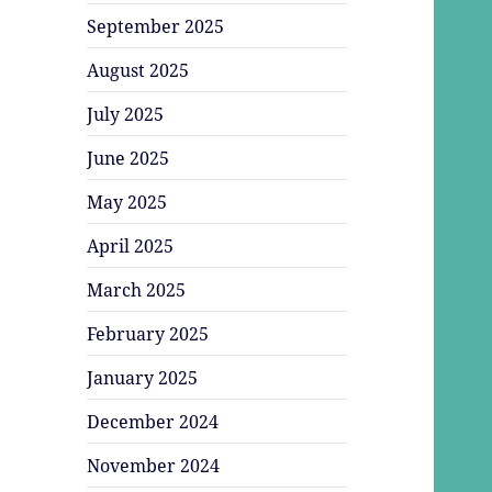
September 2025
August 2025
July 2025
June 2025
May 2025
April 2025
March 2025
February 2025
January 2025
December 2024
November 2024