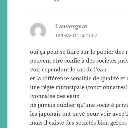
l'auvergnat
says:
18/06/2011 at 11:07
oui ça peut se faire sur le papier des
peuvent être confié à des sociétés pri
voir cependant le cas de l’eau
et la différence sensible de qualité et
une régie municipale (fonctionnaires)
lyonnaise des eaux
ne jamais oublier qu’une société privée
les japonais ont payé pour voir avec 
mais il existe des sociétés bien gérées 