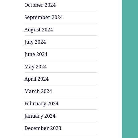
October 2024
September 2024
August 2024
July 2024
June 2024
May 2024
April 2024
March 2024
February 2024
January 2024
December 2023