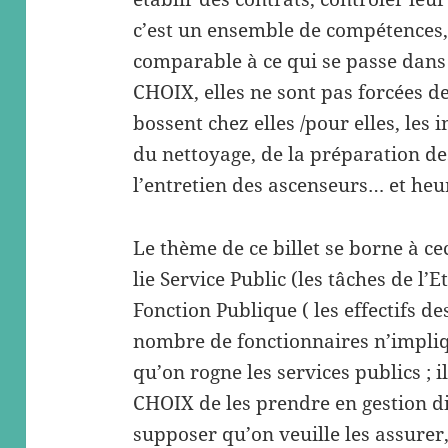
c’est un ensemble de compétences, ç
comparable à ce qui se passe dans 
CHOIX, elles ne sont pas forcées de
bossent chez elles /pour elles, les
du nettoyage, de la préparation des
l’entretien des ascenseurs… et he
Le thème de ce billet se borne à ce
lie Service Public (les tâches de l’E
Fonction Publique ( les effectifs de
nombre de fonctionnaires n’imp
qu’on rogne les services publics ; i
CHOIX de les prendre en gestion dir
supposer qu’on veuille les assurer