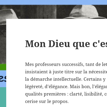
Mon Dieu que c'es
Mes professeurs successifs, tant de le
insistaient à juste titre sur la nécessi
la démarche intellectuelle. Certains y
légèreté, d’élégance. Mais bon, l’éléga
qualités premières : clarté, lisibilité, 
cerise sur le propos.