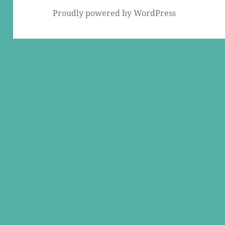
Proudly powered by WordPress