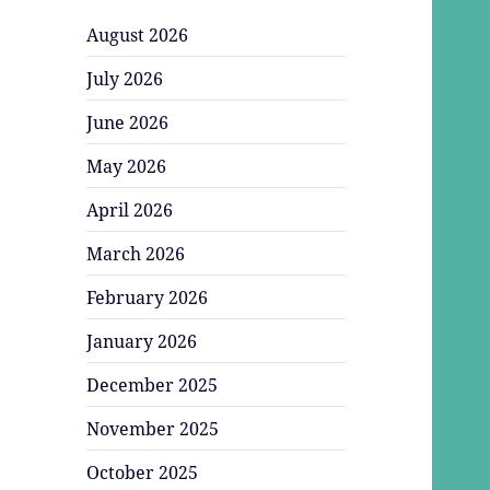
August 2026
July 2026
June 2026
May 2026
April 2026
March 2026
February 2026
January 2026
December 2025
November 2025
October 2025