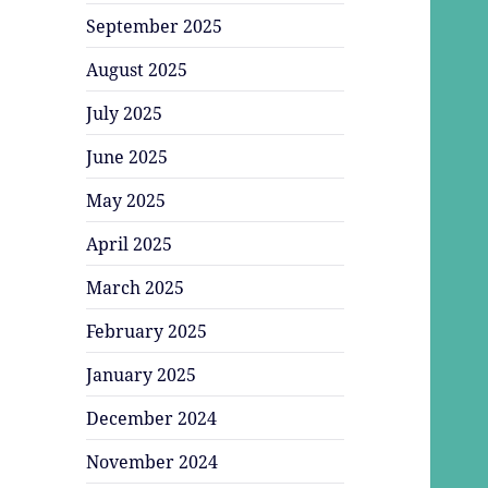
September 2025
August 2025
July 2025
June 2025
May 2025
April 2025
March 2025
February 2025
January 2025
December 2024
November 2024