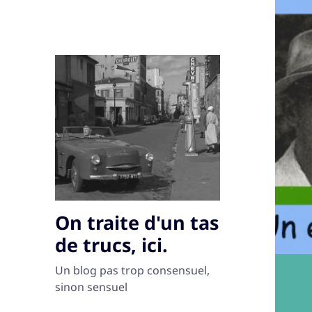
On traite d'un tas
de trucs, ici.
Un blog pas trop consensuel,
sinon sensuel