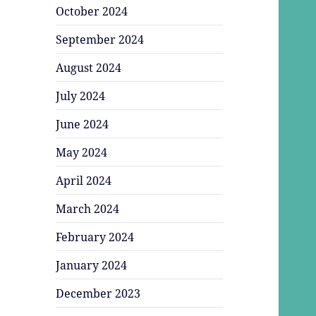
October 2024
September 2024
August 2024
July 2024
June 2024
May 2024
April 2024
March 2024
February 2024
January 2024
December 2023