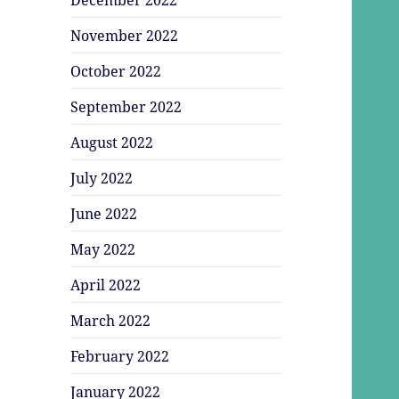
November 2022
October 2022
September 2022
August 2022
July 2022
June 2022
May 2022
April 2022
March 2022
February 2022
January 2022