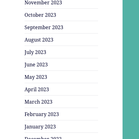
November 2023
October 2023
September 2023
August 2023
July 2023
June 2023
May 2023
April 2023
March 2023
February 2023
January 2023
December 2022