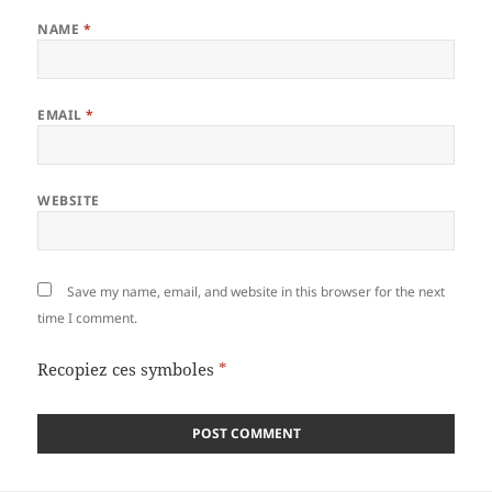
NAME
*
EMAIL
*
WEBSITE
Save my name, email, and website in this browser for the next
time I comment.
Recopiez ces symboles
*