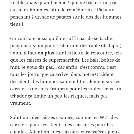
visible, mais quand même ! que ne bâche-t-on pas
aussi les hommes, afin de remédier à ce fâcheux
penchant ? un sac de patates sur le dos des hommes,
tiens !
On constate aussi qu’il ne suffit pas de se bâcher
jusqu’aux yeux pour rester non-désirable (de lapin)
: non, il faut
en plus
fuir les lieux de rencontre, tels
que les caisses de supermarchés. Les bals, boîtes de
nuit, je vous dis pas… car enfin, c’est connu, c’est
tous les jours que ça arrive, dans notre Occident
décadent : les hommes sautent littéralement sur les
caissières de ches Franprix pour les violer ; avec un
tchador ça limite un peu les risques, mais pas
vraiment.
Solution : des caisses sexuées, comme les WC : des
caissiers pour les clients, des caissières pour les
clientes. Attention : des caissiers et caissières pieux