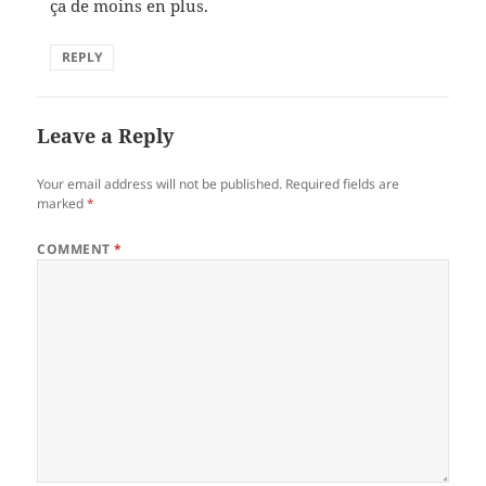
ça de moins en plus.
REPLY
Leave a Reply
Your email address will not be published.
Required fields are
marked
*
COMMENT
*