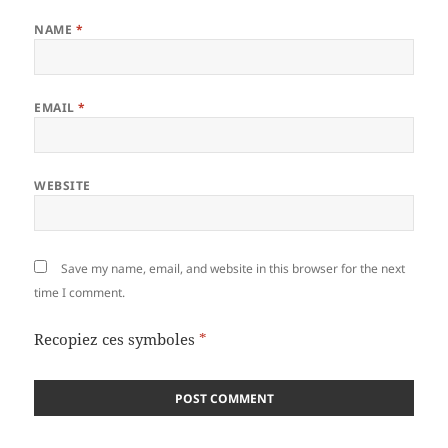
NAME
*
EMAIL
*
WEBSITE
Save my name, email, and website in this browser for the next
time I comment.
Recopiez ces symboles
*