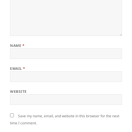
NAME
*
EMAIL
*
WEBSITE
Save my name, email, and website in this browser for the next
time I comment.