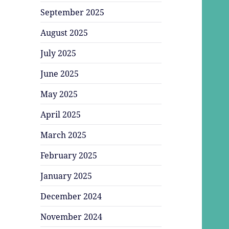
September 2025
August 2025
July 2025
June 2025
May 2025
April 2025
March 2025
February 2025
January 2025
December 2024
November 2024