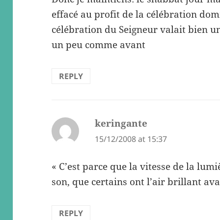
effacé au profit de la célébration dom
célébration du Seigneur valait bien un
un peu comme avant
REPLY
keringante
says:
15/12/2008 at 15:37
« C’est parce que la vitesse de la lumi
son, que certains ont l’air brillant ava
REPLY