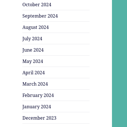
October 2024
September 2024
August 2024
July 2024
June 2024
May 2024
April 2024
March 2024
February 2024
January 2024
December 2023