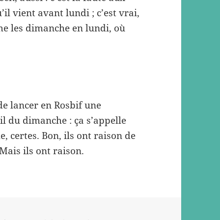
il vient avant lundi ; c’est vrai,
e les dimanche en lundi, où
 de lancer en Rosbif une
il du dimanche : ça s’appelle
, certes. Bon, ils ont raison de
Mais ils ont raison.