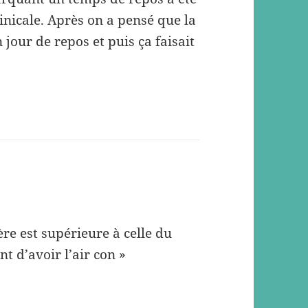
inicale. Après on a pensé que la
 jour de repos et puis ça faisait
ère est supérieure à celle du
nt d’avoir l’air con »