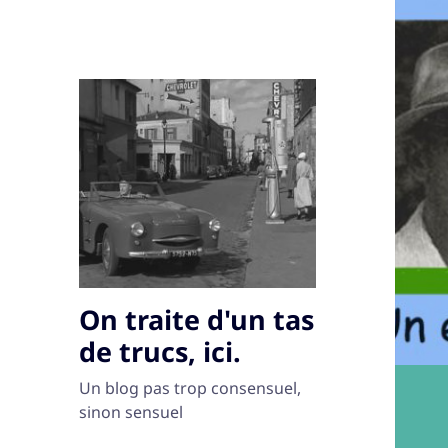
On traite d'un tas
de trucs, ici.
Un blog pas trop consensuel,
sinon sensuel