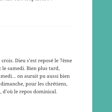
 crois. Dieu s’est reposé le 7ème
it le samedi. Bien plus tard,
samedi… on aurait pu aussi bien
… dimanche, pour les chrétiens,
 d’où le repos dominical.