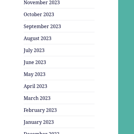
November 2023
October 2023
September 2023
August 2023
July 2023
June 2023
May 2023
April 2023
March 2023
February 2023
January 2023
December 2022