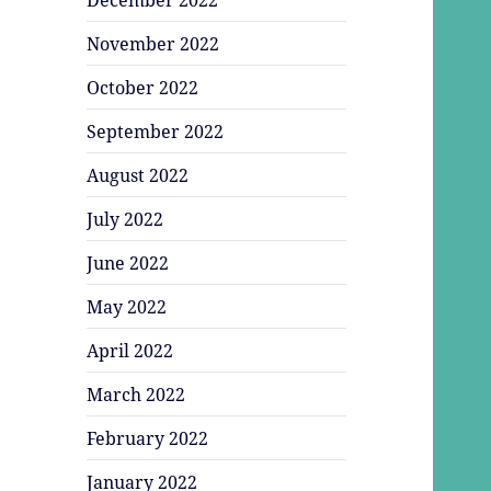
November 2022
October 2022
September 2022
August 2022
July 2022
June 2022
May 2022
April 2022
March 2022
February 2022
January 2022