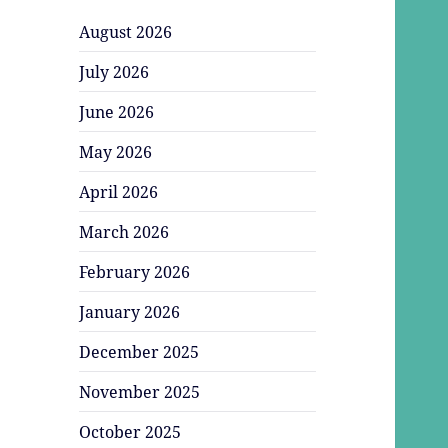
August 2026
July 2026
June 2026
May 2026
April 2026
March 2026
February 2026
January 2026
December 2025
November 2025
October 2025